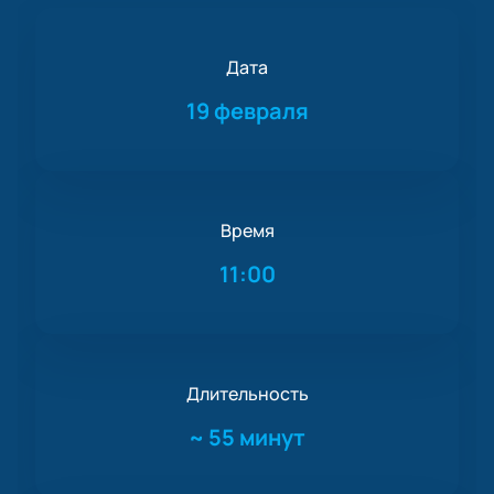
Дата
19 февраля
Время
11:00
Длительность
~
55 минут