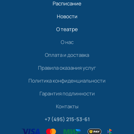
Расписание
Новости
О театре
О нас
Оплата и доставка
Правила оказания услуг
Политика конфиденциальности
Гарантия подлинности
Контакты
+7 (495) 215-53-61