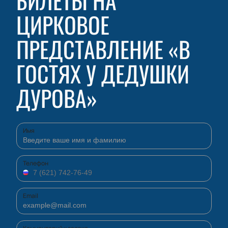
БИЛЕТЫ НА
ЦИРКОВОЕ
ПРЕДСТАВЛЕНИЕ «В
ГОСТЯХ У ДЕДУШКИ
ДУРОВА»
Имя
Телефон
Email