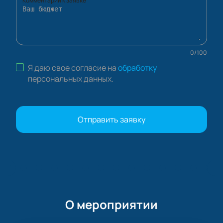
Комментарий к заявке
0
/
100
Я даю свое согласие на
обработку
персональных данных
.
Отправить заявку
О мероприятии