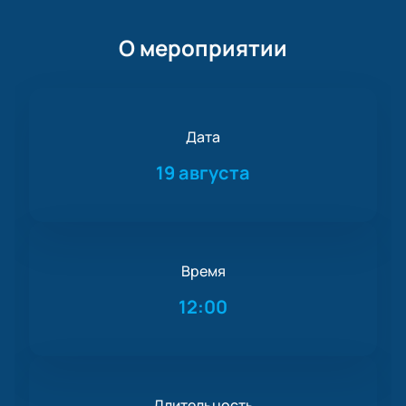
О мероприятии
Дата
19 августа
Время
12:00
Длительность