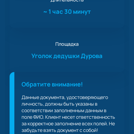
~
1 час 30 минут
Площадка
Уголок дедушки Дурова
Обратите внимание!
Данные документа, удостоверяющего
личность, должны быть указаны в
соответствии заполненным данным в
поле ФИО. Клиент несет ответственность
за корректное заполнение всех полей. Не
забудьте взять документ с собой!