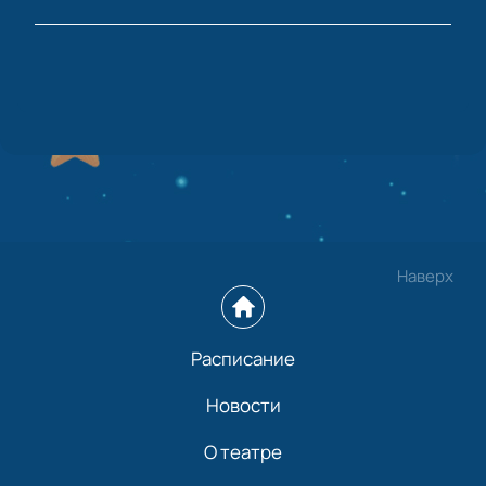
Наверх
Расписание
Новости
О театре