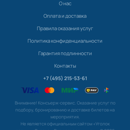
О нас
Оплата и доставка
Правила оказания услуг
Политика конфиденциальности
Гарантия подлинности
Контакты
+7 (495) 215-53-61
Внимание! Консьерж-сервис. Оказание услуг по
подбору, бронированию и доставке билетов на
мероприятия.
Не является официальным сайтом «Уголок