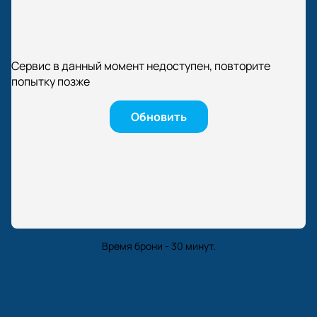
Сервис в данный момент недоступен, повторите
попытку позже
Обновить
Время брони - 30 минут.