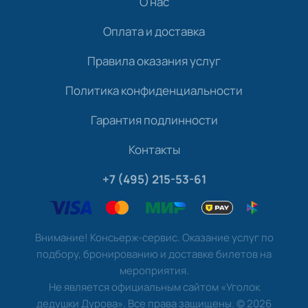
О нас
Оплата и доставка
Правила оказания услуг
Политика конфиденциальности
Гарантия подлинности
Контакты
+7 (495) 215-53-61
Внимание! Консьерж-сервис. Оказание услуг по
подбору, бронированию и доставке билетов на
мероприятия.
Не является официальным сайтом «Уголок
дедушки Дурова». Все права защищены.
©
2026