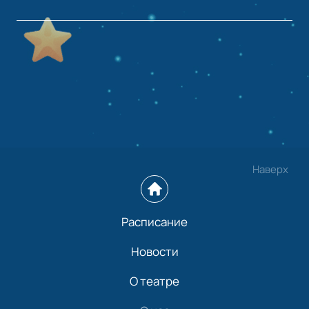
Наверх
Расписание
Новости
О театре