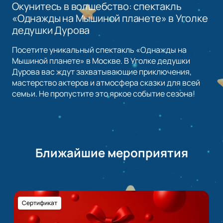
Окунитесь в волшебство: спектакль
«Однажды на Мышиной планете» в Уголке
дедушки Дурова
Посетите уникальный спектакль «Однажды на
Мышиной планете» в Москве. В Уголке дедушки
Дурова вас ждут захватывающие приключения,
мастерство актеров и атмосфера сказки для всей
семьи. Не пропустите это яркое событие сезона!
Ближайшие мероприятия
Сертификат