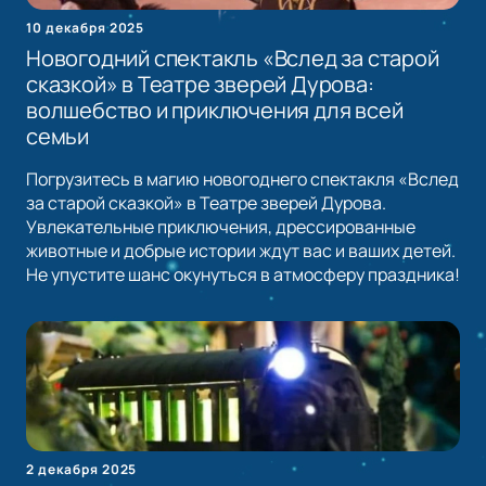
10 декабря 2025
Новогодний спектакль «Вслед за старой
сказкой» в Театре зверей Дурова:
волшебство и приключения для всей
семьи
Погрузитесь в магию новогоднего спектакля «Вслед
за старой сказкой» в Театре зверей Дурова.
Увлекательные приключения, дрессированные
животные и добрые истории ждут вас и ваших детей.
Не упустите шанс окунуться в атмосферу праздника!
2 декабря 2025