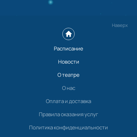
Наверх
Расписание
Новости
О театре
О нас
Оплата и доставка
Правила оказания услуг
Политика конфиденциальности