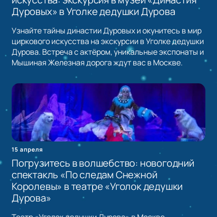
Дуровых» в Уголке дедушки Дурова
Узнайте тайны династии Дуровых и окунитесь в мир
циркового искусства на экскурсии в Уголке дедушки
Дурова. Встреча с актёром, уникальные экспонаты и
Мышиная Железная дорога ждут вас в Москве.
15 апреля
Погрузитесь в волшебство: новогодний
спектакль «По следам Снежной
Королевы» в театре «Уголок дедушки
Дурова»