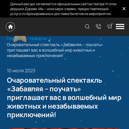
Данный ресурс не является официальным сайтом театра Уголок
дедушки Дурова. Мы — консьерж-сервис, предоставляющий
услуги по бронированию и доставке билетов на мероприятия.
Главная
Новости
Очаровательный спектакль «Забавляя – поучать»
приглашает вас в волшебный мир животных и
незабываемых приключений!
10 июля 2023
Очаровательный спектакль
«Забавляя – поучать»
приглашает вас в волшебный мир
животных и незабываемых
приключений!