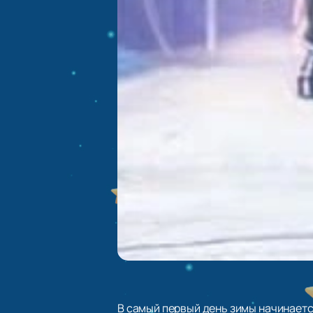
В самый первый день зимы начинаетс