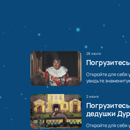
28 июля
Погрузитесь
Откройте для себя 
увидьте знаменитую
2 июня
Погрузитесь
дедушки Ду
Откройте для себя 