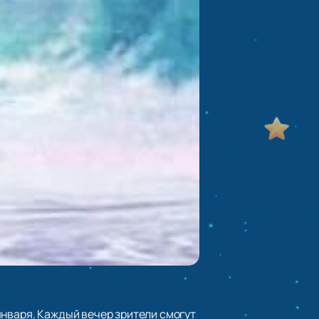
января. Каждый вечер зрители смогут